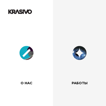
О НАС
РАБОТЫ