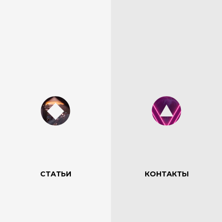
СТАТЬИ
КОНТАКТЫ