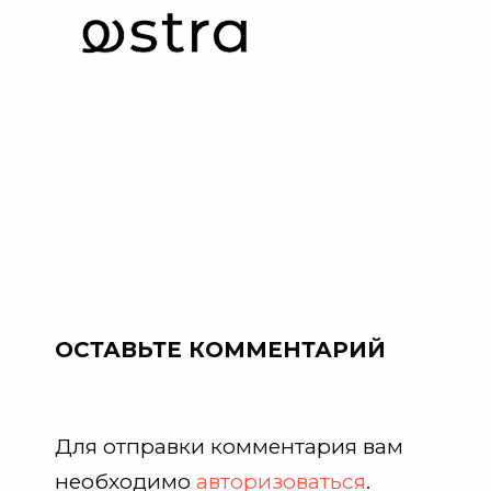
ОСТАВЬТЕ КОММЕНТАРИЙ
Для отправки комментария вам
необходимо
авторизоваться
.