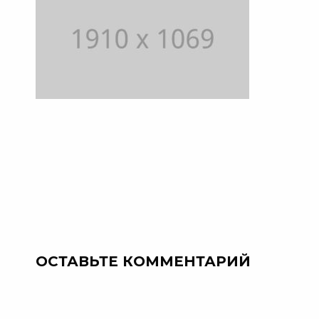
ОСТАВЬТЕ КОММЕНТАРИЙ