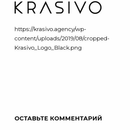
https://krasivo.agency/wp-
content/uploads/2019/08/cropped-
Krasivo_Logo_Black.png
ОСТАВЬТЕ КОММЕНТАРИЙ