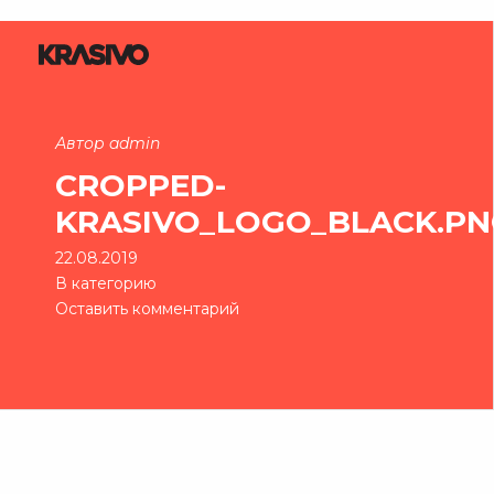
Автор admin
CROPPED-
KRASIVO_LOGO_BLACK.P
22.08.2019
В категорию
Оставить комментарий