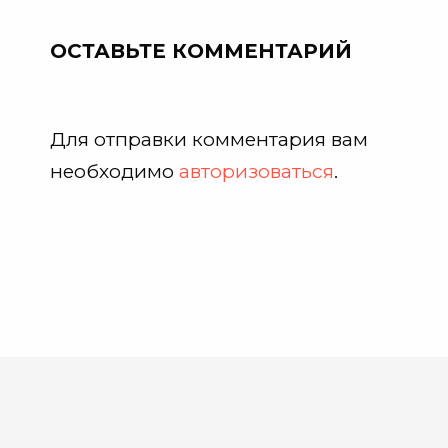
ОСТАВЬТЕ КОММЕНТАРИЙ
Для отправки комментария вам
необходимо
авторизоваться
.