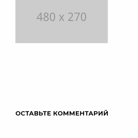
ОСТАВЬТЕ КОММЕНТАРИЙ